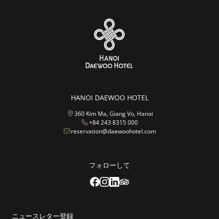
HANOI DAEWOO HOTEL
360 Kim Ma, Giang Vo, Hanoi
+84 243 8315 000
reservation@daewoohotel.com
フォローして
ニュースレター登録