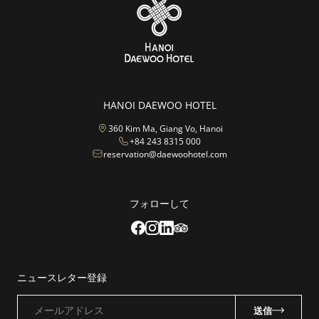
HANOI DAEWOO HOTEL
360 Kim Ma, Giang Vo, Hanoi
+84 243 8315 000
reservation@daewoohotel.com
フォローして
ニュースレター登録
メールアドレス
送信