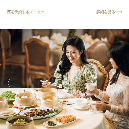
席を予約する
メニュー
詳細を見る