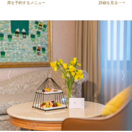
席を予約する
メニュー
詳細を見る