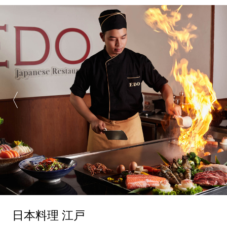
日本料理 江戸