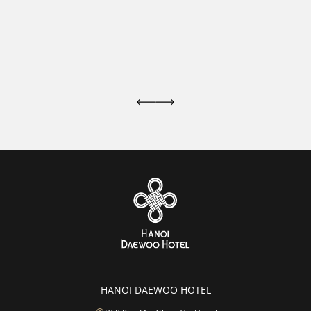
HANOI DAEWOO HOTEL