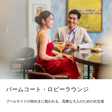
パームコート・ロビーラウンジ
プールサイドの煌めきに抱かれる、高雅な大人のための社交場